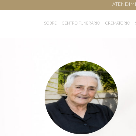
ATENDIMEN
SOBRE
CENTRO FUNERÁRIO
CREMATÓRIO