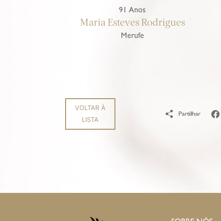
91 Anos
Maria Esteves Rodrigues
Merufe
VOLTAR À
LISTA