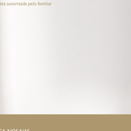
tá autorizada pelo familiar