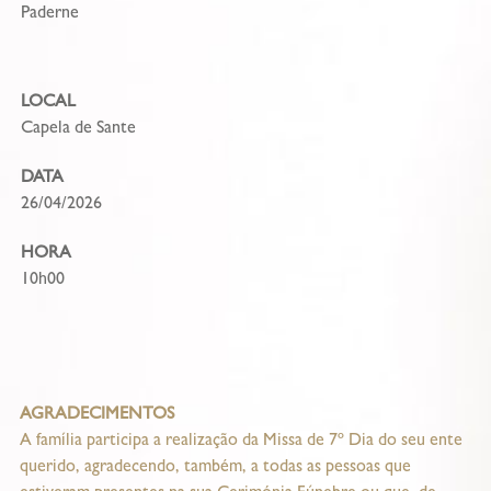
Paderne
LOCAL
Capela de Sante
DATA
26/04/2026
HORA
10h00
AGRADECIMENTOS
A família participa a realização da Missa de 7º Dia do seu ente
querido, agradecendo, também, a todas as pessoas que