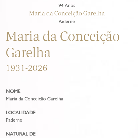
94 Anos
Maria da Conceição Garelha
Paderne
Maria da Conceição
Garelha
1931-2026
NOME
Maria da Conceição Garelha
LOCALIDADE
Paderne
NATURAL DE