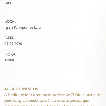
Lara
LOCAL
Igreja Paroquial de Lara
DATA
01-05-2026
HORA
19h00
AGRADECIMENTOS
A família participa a realização da Missa de 7º Dia do seu ente
querido, agradecendo, também, a todas as pessoas que