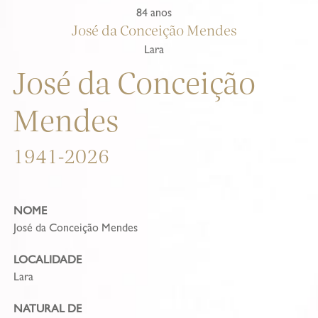
84 anos
José da Conceição Mendes
Lara
José da Conceição
Mendes
1941-2026
NOME
José da Conceição Mendes
LOCALIDADE
Lara
NATURAL DE