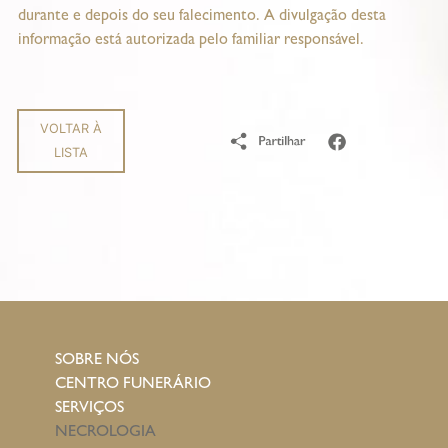
durante e depois do seu falecimento. A divulgação desta
informação está autorizada pelo familiar responsável.
VOLTAR À
LISTA
SOBRE NÓS
CENTRO FUNERÁRIO
SERVIÇOS
NECROLOGIA