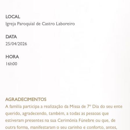
LOCAL
Igreja Paroquial de Castro Laboreiro
DATA
25/04/2026
HORA
16h00
AGRADECIMENTOS
A família participa a realização da Missa de 7º Dia do seu ente
querido, agradecendo, também, a todas as pessoas que
estiveram presentes na sua Cerimónia Fúnebre ou que, de
outra forma, manifestaram o seu carinho e conforto, antes,