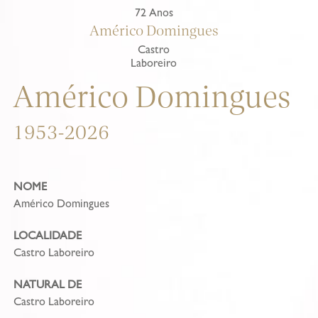
72 Anos
Américo Domingues
Castro
Laboreiro
Américo Domingues
1953-2026
NOME
Américo Domingues
LOCALIDADE
Castro Laboreiro
NATURAL DE
Castro Laboreiro